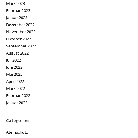
März 2023
Februar 2023
Januar 2023
Dezember 2022
November 2022
Oktober 2022
September 2022
August 2022
Juli 2022
Juni 2022
Mai 2022
April 2022
März 2022
Februar 2022
Januar 2022
Categories
Atemschutz