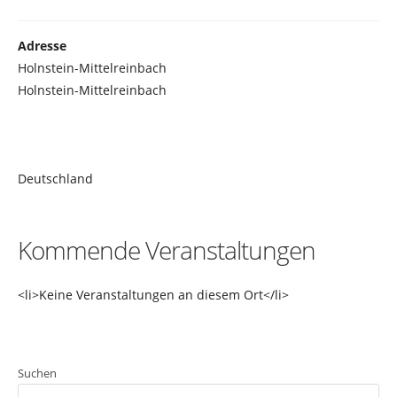
Adresse
Holnstein-Mittelreinbach
Holnstein-Mittelreinbach
Deutschland
Kommende Veranstaltungen
<li>Keine Veranstaltungen an diesem Ort</li>
Suchen