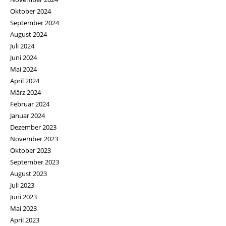
Oktober 2024
September 2024
August 2024
Juli 2024
Juni 2024
Mai 2024
April 2024
März 2024
Februar 2024
Januar 2024
Dezember 2023
November 2023
Oktober 2023
September 2023
August 2023
Juli 2023
Juni 2023
Mai 2023
April 2023