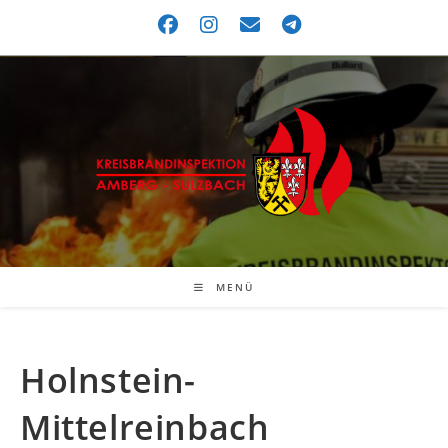
MENÜ
Holnstein-
Mittelreinbach