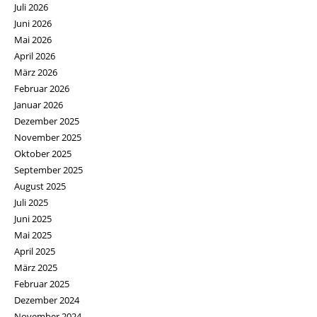
Juli 2026
Juni 2026
Mai 2026
April 2026
März 2026
Februar 2026
Januar 2026
Dezember 2025
November 2025
Oktober 2025
September 2025
August 2025
Juli 2025
Juni 2025
Mai 2025
April 2025
März 2025
Februar 2025
Dezember 2024
November 2024