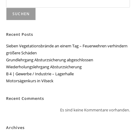
SUCHEN
Recent Posts
Sieben Vegetationsbrände an einem Tag – Feuerwehren verhindern
größere Schäden
Grundlehrgang Absturzsicherung abgeschlossen
Wiederholungslehrgang Absturzsicherung
B 4 | Gewerbe / Industrie – Lagerhalle
Motorsägenkurs in Vilseck
Recent Comments
Es sind keine Kommentare vorhanden.
Archives