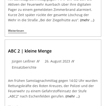
Aktiven der Feuerwehr Auerbach über ihre digitalen
Pager zu einem gemeldeten Zimmerbrand alarmiert.
Kurze Zeit später rückte der gesamte Löschzug der
Wehr in die Straße „Bei der Ziegelhütte aus“.
(mehr …)
Weiterlesen
ABC 2 | kleine Menge
Jürgen Leißner
26. August 2023
Einsatzberichte
Am frühen Samstagnachmittag gegen 14:02 Uhr wurden
Rettungskräfte des Roten Kreuzes, der Polizei und der
Feuerwehr zu einem Gefahrstoffeinsatz der Stufe
„ABC2“ nach Eschenfelden gerufen.
(mehr …)