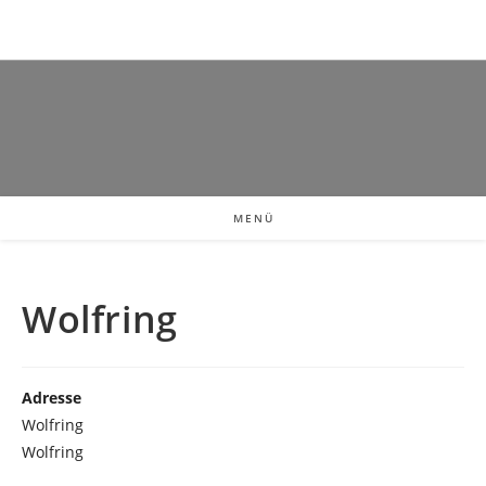
MENÜ
Wolfring
Adresse
Wolfring
Wolfring