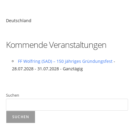
Deutschland
Kommende Veranstaltungen
FF Wolfring (SAD) – 150 jähriges Gründungsfest
-
28.07.2028 - 31.07.2028 - Ganztägig
Suchen
SUCHEN