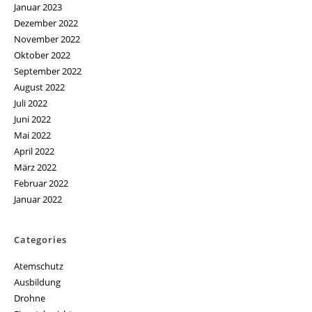
Januar 2023
Dezember 2022
November 2022
Oktober 2022
September 2022
August 2022
Juli 2022
Juni 2022
Mai 2022
April 2022
März 2022
Februar 2022
Januar 2022
Categories
Atemschutz
Ausbildung
Drohne