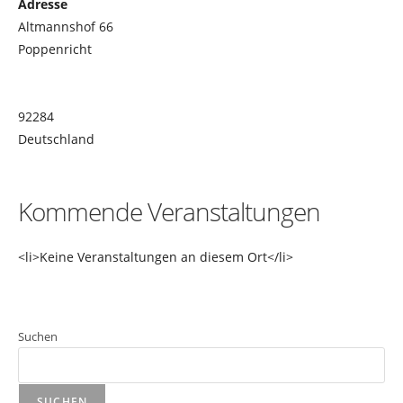
Adresse
Altmannshof 66
Poppenricht
92284
Deutschland
Kommende Veranstaltungen
<li>Keine Veranstaltungen an diesem Ort</li>
Suchen
SUCHEN