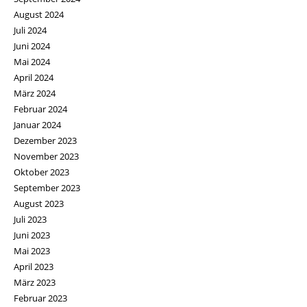
August 2024
Juli 2024
Juni 2024
Mai 2024
April 2024
März 2024
Februar 2024
Januar 2024
Dezember 2023
November 2023
Oktober 2023
September 2023
August 2023
Juli 2023
Juni 2023
Mai 2023
April 2023
März 2023
Februar 2023