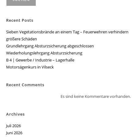
Recent Posts
Sieben Vegetationsbrände an einem Tag – Feuerwehren verhindern
größere Schäden
Grundlehrgang Absturzsicherung abgeschlossen
Wiederholungslehrgang Absturzsicherung
B 4 | Gewerbe / Industrie – Lagerhalle
Motorsägenkurs in Vilseck
Recent Comments
Es sind keine Kommentare vorhanden.
Archives
Juli 2026
Juni 2026