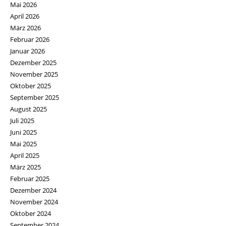
Mai 2026
April 2026
März 2026
Februar 2026
Januar 2026
Dezember 2025
November 2025
Oktober 2025
September 2025
August 2025
Juli 2025
Juni 2025
Mai 2025
April 2025
März 2025
Februar 2025
Dezember 2024
November 2024
Oktober 2024
September 2024