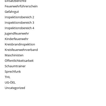
Einsatzberichte
Feuerwehrführerschein
Gefahrgut
Inspektionsbereich 2
Inspektionsbereich 3
Inspektionsbereich 4
Jugendfeuerwehr
Kinderfeuerwehr
Kreisbrandinspektion
Kreisfeuerwehrverband
Maschinisten
Öffentlichkeitsarbeit
Schaumtrainer
Sprechfunk
THL
UG-ÖEL
Uncategorized