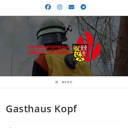
MENÜ
Gasthaus Kopf