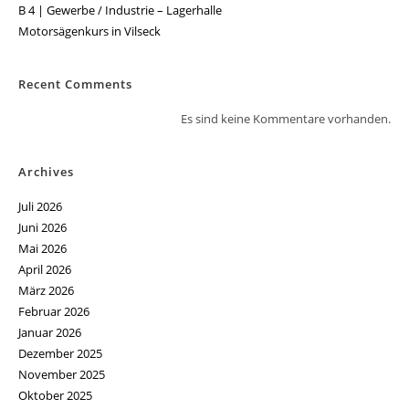
B 4 | Gewerbe / Industrie – Lagerhalle
Motorsägenkurs in Vilseck
Recent Comments
Es sind keine Kommentare vorhanden.
Archives
Juli 2026
Juni 2026
Mai 2026
April 2026
März 2026
Februar 2026
Januar 2026
Dezember 2025
November 2025
Oktober 2025