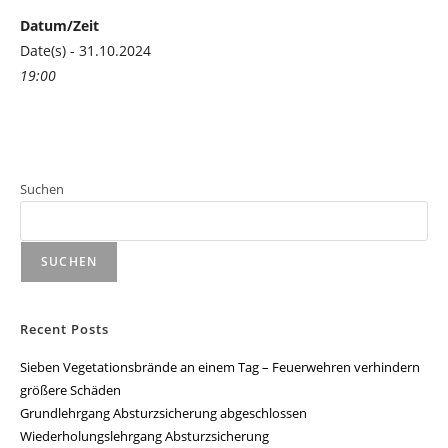
Datum/Zeit
Date(s) - 31.10.2024
19:00
Suchen
SUCHEN
Recent Posts
Sieben Vegetationsbrände an einem Tag – Feuerwehren verhindern
größere Schäden
Grundlehrgang Absturzsicherung abgeschlossen
Wiederholungslehrgang Absturzsicherung