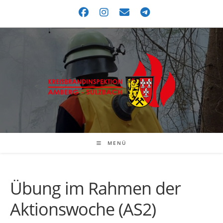
MENÜ
Übung im Rahmen der
Aktionswoche (AS2)