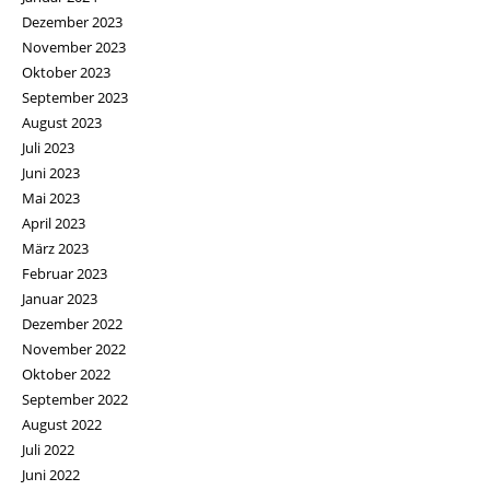
Dezember 2023
November 2023
Oktober 2023
September 2023
August 2023
Juli 2023
Juni 2023
Mai 2023
April 2023
März 2023
Februar 2023
Januar 2023
Dezember 2022
November 2022
Oktober 2022
September 2022
August 2022
Juli 2022
Juni 2022