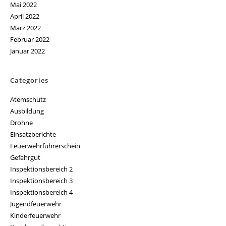
Mai 2022
April 2022
März 2022
Februar 2022
Januar 2022
Categories
Atemschutz
Ausbildung
Drohne
Einsatzberichte
Feuerwehrführerschein
Gefahrgut
Inspektionsbereich 2
Inspektionsbereich 3
Inspektionsbereich 4
Jugendfeuerwehr
Kinderfeuerwehr