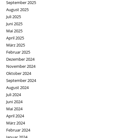
September 2025
August 2025
Juli 2025
Juni 2025
Mai 2025
April 2025
März 2025
Februar 2025
Dezember 2024
November 2024
Oktober 2024
September 2024
August 2024
Juli 2024
Juni 2024
Mai 2024
April 2024
März 2024
Februar 2024
Januar 2024