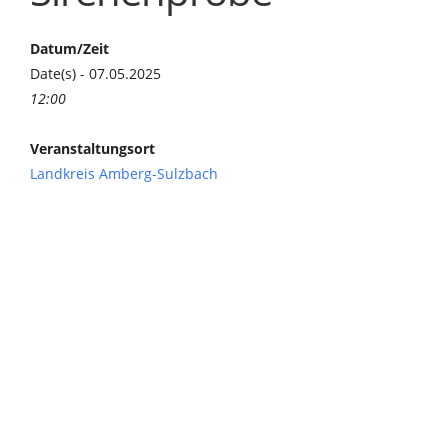
Datum/Zeit
Date(s) - 07.05.2025
12:00
Veranstaltungsort
Landkreis Amberg-Sulzbach