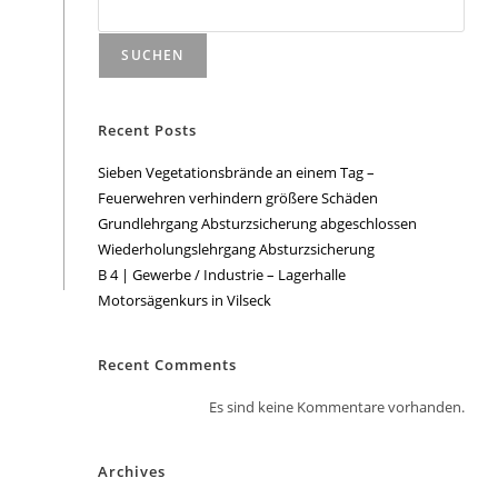
SUCHEN
Recent Posts
Sieben Vegetationsbrände an einem Tag –
Feuerwehren verhindern größere Schäden
Grundlehrgang Absturzsicherung abgeschlossen
Wiederholungslehrgang Absturzsicherung
B 4 | Gewerbe / Industrie – Lagerhalle
Motorsägenkurs in Vilseck
Recent Comments
Es sind keine Kommentare vorhanden.
Archives