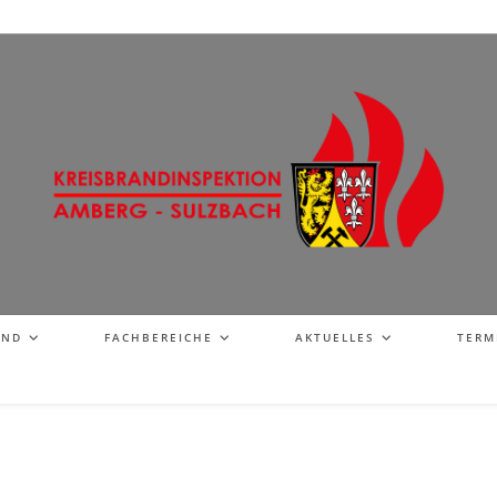
AND
FACHBEREICHE
AKTUELLES
TERM