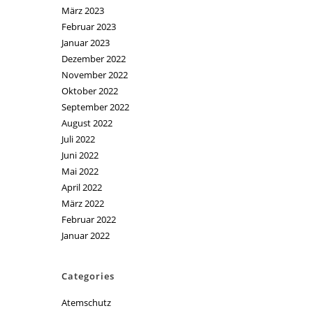
März 2023
Februar 2023
Januar 2023
Dezember 2022
November 2022
Oktober 2022
September 2022
August 2022
Juli 2022
Juni 2022
Mai 2022
April 2022
März 2022
Februar 2022
Januar 2022
Categories
Atemschutz