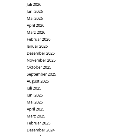
Juli 2026
Juni 2026
Mai 2026
April 2026
März 2026
Februar 2026
Januar 2026
Dezember 2025
November 2025
Oktober 2025
September 2025
August 2025
Juli 2025
Juni 2025
Mai 2025
April 2025
März 2025
Februar 2025
Dezember 2024