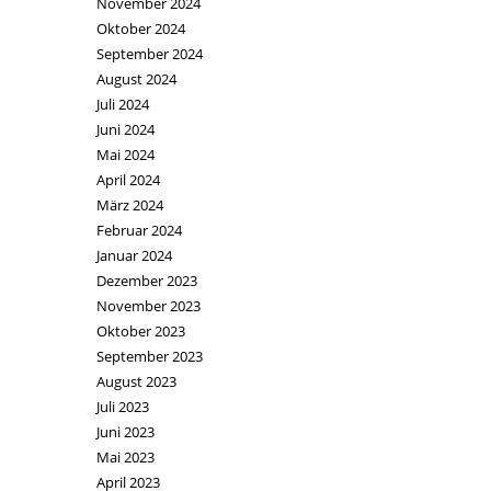
November 2024
Oktober 2024
September 2024
August 2024
Juli 2024
Juni 2024
Mai 2024
April 2024
März 2024
Februar 2024
Januar 2024
Dezember 2023
November 2023
Oktober 2023
September 2023
August 2023
Juli 2023
Juni 2023
Mai 2023
April 2023