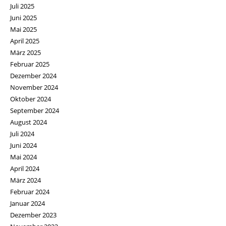
Juli 2025
Juni 2025
Mai 2025
April 2025
März 2025
Februar 2025
Dezember 2024
November 2024
Oktober 2024
September 2024
August 2024
Juli 2024
Juni 2024
Mai 2024
April 2024
März 2024
Februar 2024
Januar 2024
Dezember 2023