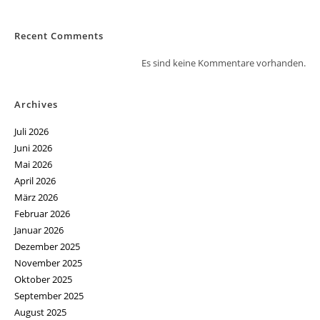
Recent Comments
Es sind keine Kommentare vorhanden.
Archives
Juli 2026
Juni 2026
Mai 2026
April 2026
März 2026
Februar 2026
Januar 2026
Dezember 2025
November 2025
Oktober 2025
September 2025
August 2025