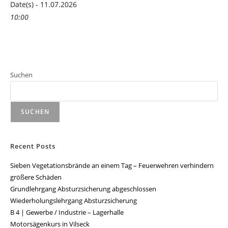
Date(s) - 11.07.2026
10:00
Suchen
SUCHEN
Recent Posts
Sieben Vegetationsbrände an einem Tag – Feuerwehren verhindern
größere Schäden
Grundlehrgang Absturzsicherung abgeschlossen
Wiederholungslehrgang Absturzsicherung
B 4 | Gewerbe / Industrie – Lagerhalle
Motorsägenkurs in Vilseck