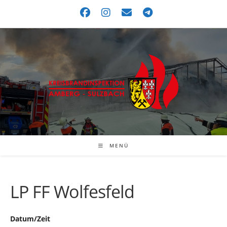
MENÜ
LP FF Wolfesfeld
Datum/Zeit