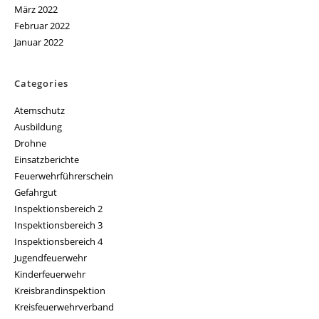
März 2022
Februar 2022
Januar 2022
Categories
Atemschutz
Ausbildung
Drohne
Einsatzberichte
Feuerwehrführerschein
Gefahrgut
Inspektionsbereich 2
Inspektionsbereich 3
Inspektionsbereich 4
Jugendfeuerwehr
Kinderfeuerwehr
Kreisbrandinspektion
Kreisfeuerwehrverband