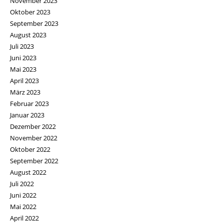
November 2023
Oktober 2023
September 2023
August 2023
Juli 2023
Juni 2023
Mai 2023
April 2023
März 2023
Februar 2023
Januar 2023
Dezember 2022
November 2022
Oktober 2022
September 2022
August 2022
Juli 2022
Juni 2022
Mai 2022
April 2022