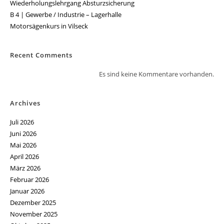
Wiederholungslehrgang Absturzsicherung
B 4 | Gewerbe / Industrie – Lagerhalle
Motorsägenkurs in Vilseck
Recent Comments
Es sind keine Kommentare vorhanden.
Archives
Juli 2026
Juni 2026
Mai 2026
April 2026
März 2026
Februar 2026
Januar 2026
Dezember 2025
November 2025