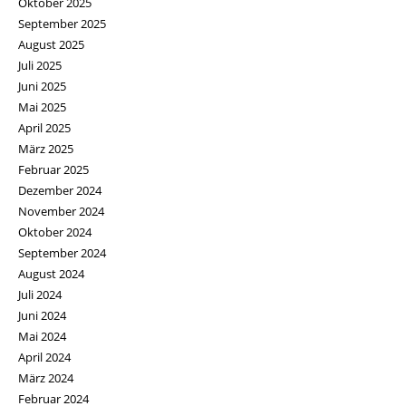
Oktober 2025
September 2025
August 2025
Juli 2025
Juni 2025
Mai 2025
April 2025
März 2025
Februar 2025
Dezember 2024
November 2024
Oktober 2024
September 2024
August 2024
Juli 2024
Juni 2024
Mai 2024
April 2024
März 2024
Februar 2024