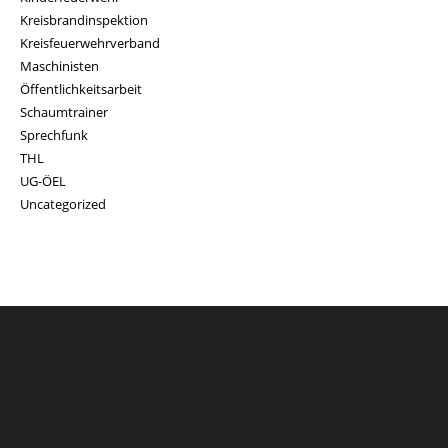
Kreisbrandinspektion
Kreisfeuerwehrverband
Maschinisten
Öffentlichkeitsarbeit
Schaumtrainer
Sprechfunk
THL
UG-ÖEL
Uncategorized