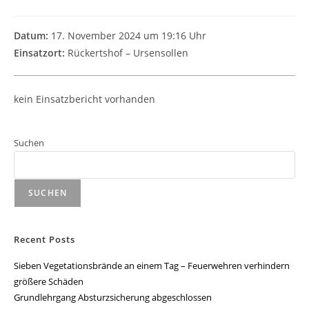
Datum:
17. November 2024 um 19:16 Uhr
Einsatzort:
Rückertshof – Ursensollen
kein Einsatzbericht vorhanden
Suchen
SUCHEN
Recent Posts
Sieben Vegetationsbrände an einem Tag – Feuerwehren verhindern
größere Schäden
Grundlehrgang Absturzsicherung abgeschlossen