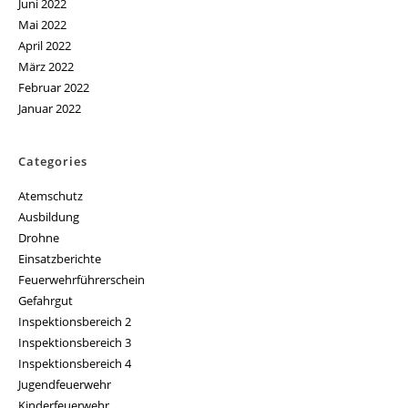
Juni 2022
Mai 2022
April 2022
März 2022
Februar 2022
Januar 2022
Categories
Atemschutz
Ausbildung
Drohne
Einsatzberichte
Feuerwehrführerschein
Gefahrgut
Inspektionsbereich 2
Inspektionsbereich 3
Inspektionsbereich 4
Jugendfeuerwehr
Kinderfeuerwehr