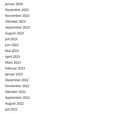
Januar 2024
Dezember 2023
November 2023
Oktober 2023
September 2023
August 2023
Juli 2023
Juni 2023
Mai 2023
April 2023
März 2023
Februar 2023
Januar 2023
Dezember 2022
November 2022
Oktober 2022
September 2022
August 2022
Juli 2022