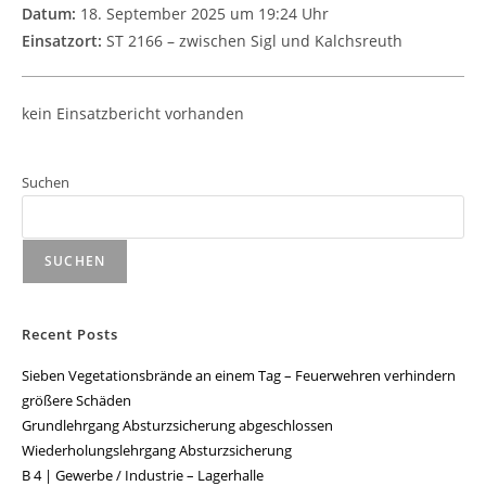
Datum:
18. September 2025 um 19:24 Uhr
Einsatzort:
ST 2166 – zwischen Sigl und Kalchsreuth
kein Einsatzbericht vorhanden
Suchen
SUCHEN
Recent Posts
Sieben Vegetationsbrände an einem Tag – Feuerwehren verhindern
größere Schäden
Grundlehrgang Absturzsicherung abgeschlossen
Wiederholungslehrgang Absturzsicherung
B 4 | Gewerbe / Industrie – Lagerhalle