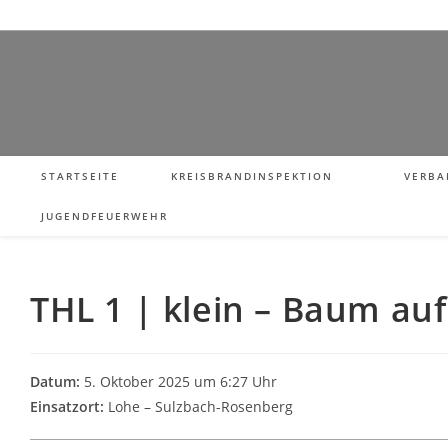
STARTSEITE
KREISBRANDINSPEKTION
VERBA
JUGENDFEUERWEHR
THL 1 | klein – Baum auf
Datum:
5. Oktober 2025 um 6:27 Uhr
Einsatzort:
Lohe – Sulzbach-Rosenberg