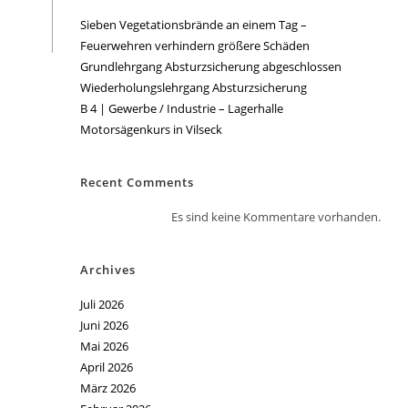
Sieben Vegetationsbrände an einem Tag –
Feuerwehren verhindern größere Schäden
Grundlehrgang Absturzsicherung abgeschlossen
Wiederholungslehrgang Absturzsicherung
B 4 | Gewerbe / Industrie – Lagerhalle
Motorsägenkurs in Vilseck
Recent Comments
Es sind keine Kommentare vorhanden.
Archives
Juli 2026
Juni 2026
Mai 2026
April 2026
März 2026