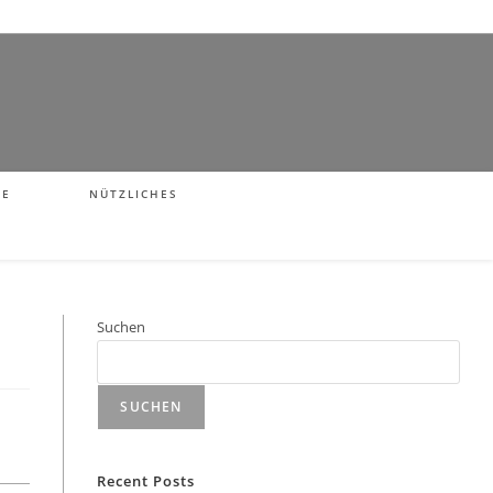
NE
NÜTZLICHES
Suchen
SUCHEN
Recent Posts