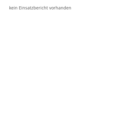
kein Einsatzbericht vorhanden