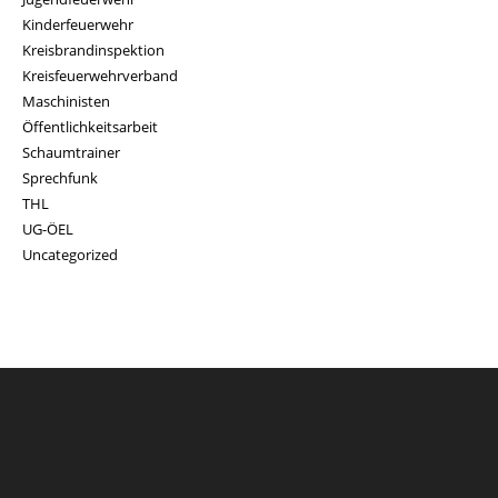
Kinderfeuerwehr
Kreisbrandinspektion
Kreisfeuerwehrverband
Maschinisten
Öffentlichkeitsarbeit
Schaumtrainer
Sprechfunk
THL
UG-ÖEL
Uncategorized