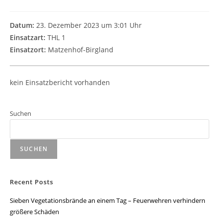
Datum:
23. Dezember 2023 um 3:01 Uhr
Einsatzart:
THL 1
Einsatzort:
Matzenhof-Birgland
kein Einsatzbericht vorhanden
Suchen
SUCHEN
Recent Posts
Sieben Vegetationsbrände an einem Tag – Feuerwehren verhindern
größere Schäden