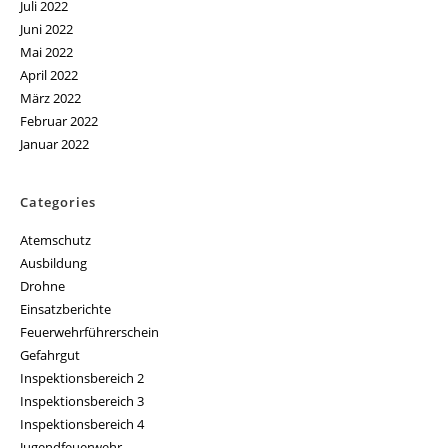
Juli 2022
Juni 2022
Mai 2022
April 2022
März 2022
Februar 2022
Januar 2022
Categories
Atemschutz
Ausbildung
Drohne
Einsatzberichte
Feuerwehrführerschein
Gefahrgut
Inspektionsbereich 2
Inspektionsbereich 3
Inspektionsbereich 4
Jugendfeuerwehr