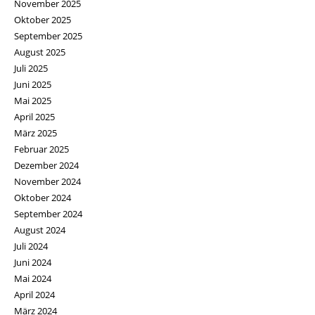
November 2025
Oktober 2025
September 2025
August 2025
Juli 2025
Juni 2025
Mai 2025
April 2025
März 2025
Februar 2025
Dezember 2024
November 2024
Oktober 2024
September 2024
August 2024
Juli 2024
Juni 2024
Mai 2024
April 2024
März 2024