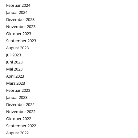
Februar 2024
Januar 2024
Dezember 2023
November 2023
Oktober 2023
September 2023
August 2023
Juli 2023
Juni 2023
Mai 2023
April 2023
März 2023
Februar 2023
Januar 2023
Dezember 2022
November 2022
Oktober 2022
September 2022
August 2022