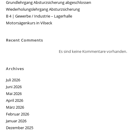
Grundlehrgang Absturzsicherung abgeschlossen
Wiederholungslehrgang Absturzsicherung
B 4 | Gewerbe / Industrie – Lagerhalle
Motorsägenkurs in Vilseck
Recent Comments
Es sind keine Kommentare vorhanden.
Archives
Juli 2026
Juni 2026
Mai 2026
April 2026
März 2026
Februar 2026
Januar 2026
Dezember 2025