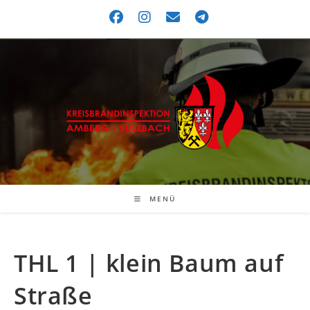
MENÜ
THL 1 | klein Baum auf
Straße