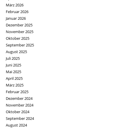
März 2026
Februar 2026
Januar 2026
Dezember 2025
November 2025
Oktober 2025
September 2025
August 2025
Juli 2025
Juni 2025
Mai 2025
April 2025
März 2025
Februar 2025
Dezember 2024
November 2024
Oktober 2024
September 2024
August 2024