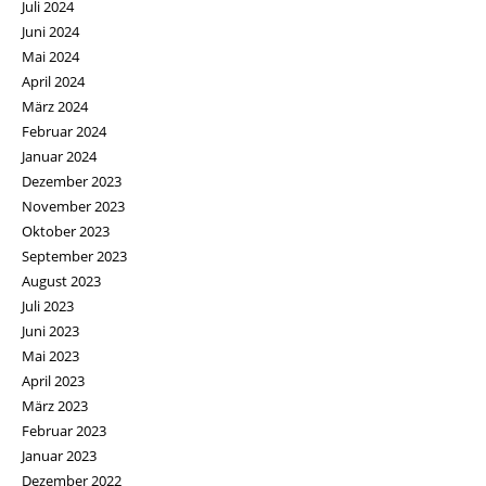
Juli 2024
Juni 2024
Mai 2024
April 2024
März 2024
Februar 2024
Januar 2024
Dezember 2023
November 2023
Oktober 2023
September 2023
August 2023
Juli 2023
Juni 2023
Mai 2023
April 2023
März 2023
Februar 2023
Januar 2023
Dezember 2022