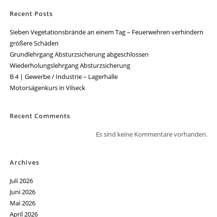
Recent Posts
Sieben Vegetationsbrände an einem Tag – Feuerwehren verhindern
größere Schäden
Grundlehrgang Absturzsicherung abgeschlossen
Wiederholungslehrgang Absturzsicherung
B 4 | Gewerbe / Industrie – Lagerhalle
Motorsägenkurs in Vilseck
Recent Comments
Es sind keine Kommentare vorhanden.
Archives
Juli 2026
Juni 2026
Mai 2026
April 2026