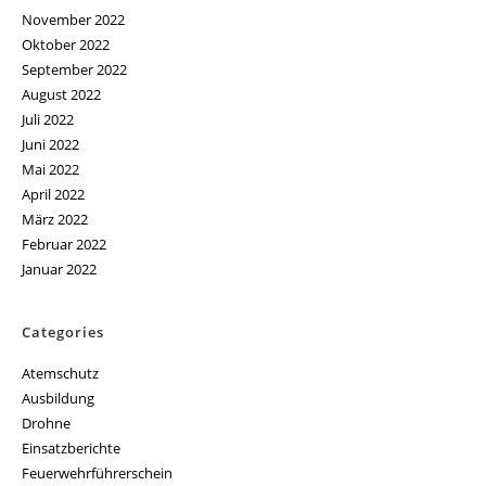
November 2022
Oktober 2022
September 2022
August 2022
Juli 2022
Juni 2022
Mai 2022
April 2022
März 2022
Februar 2022
Januar 2022
Categories
Atemschutz
Ausbildung
Drohne
Einsatzberichte
Feuerwehrführerschein