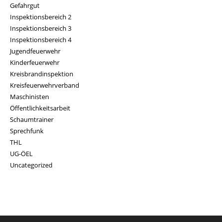
Gefahrgut
Inspektionsbereich 2
Inspektionsbereich 3
Inspektionsbereich 4
Jugendfeuerwehr
Kinderfeuerwehr
Kreisbrandinspektion
Kreisfeuerwehrverband
Maschinisten
Öffentlichkeitsarbeit
Schaumtrainer
Sprechfunk
THL
UG-ÖEL
Uncategorized