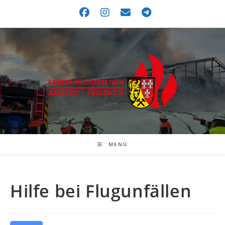
MENÜ
Hilfe bei Flugunfällen