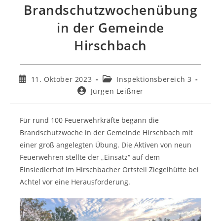
Brandschutzwochenübung
in der Gemeinde
Hirschbach
11. Oktober 2023
Inspektionsbereich 3
Jürgen Leißner
Für rund 100 Feuerwehrkräfte begann die
Brandschutzwoche in der Gemeinde Hirschbach mit
einer groß angelegten Übung. Die Aktiven von neun
Feuerwehren stellte der „Einsatz“ auf dem
Einsiedlerhof im Hirschbacher Ortsteil Ziegelhütte bei
Achtel vor eine Herausforderung.