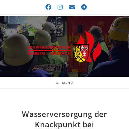
MENÜ
Wasserversorgung der
Knackpunkt bei