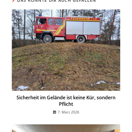
DAS KÖNNTE DIR AUCH GEFALLEN
Sicherheit im Gelände ist keine Kür, sondern
Pflicht
7. März 2026