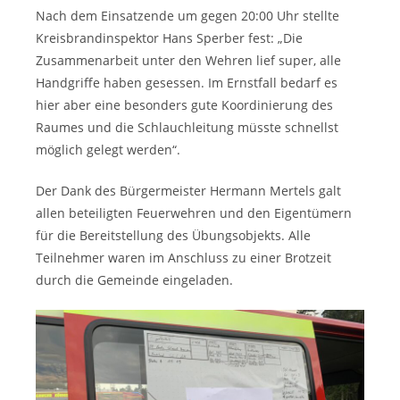
Nach dem Einsatzende um gegen 20:00 Uhr stellte
Kreisbrandinspektor Hans Sperber fest: „Die
Zusammenarbeit unter den Wehren lief super, alle
Handgriffe haben gesessen. Im Ernstfall bedarf es
hier aber eine besonders gute Koordinierung des
Raumes und die Schlauchleitung müsste schnellst
möglich gelegt werden“.
Der Dank des Bürgermeister Hermann Mertels galt
allen beteiligten Feuerwehren und den Eigentümern
für die Bereitstellung des Übungsobjekts. Alle
Teilnehmer waren im Anschluss zu einer Brotzeit
durch die Gemeinde eingeladen.