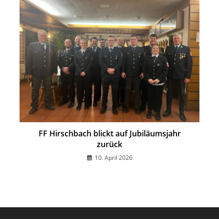
FF Hirschbach blickt auf Jubiläumsjahr
zurück
10. April 2026