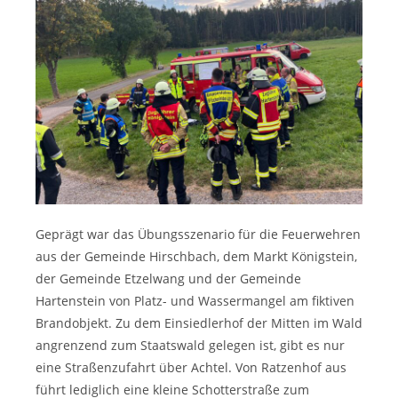
Geprägt war das Übungsszenario für die Feuerwehren
aus der Gemeinde Hirschbach, dem Markt Königstein,
der Gemeinde Etzelwang und der Gemeinde
Hartenstein von Platz- und Wassermangel am fiktiven
Brandobjekt. Zu dem Einsiedlerhof der Mitten im Wald
angrenzend zum Staatswald gelegen ist, gibt es nur
eine Straßenzufahrt über Achtel. Von Ratzenhof aus
führt lediglich eine kleine Schotterstraße zum