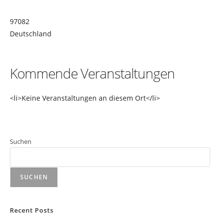
97082
Deutschland
Kommende Veranstaltungen
<li>Keine Veranstaltungen an diesem Ort</li>
Suchen
SUCHEN
Recent Posts