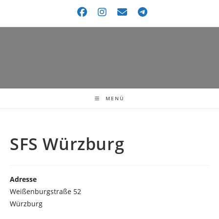
MENÜ
SFS Würzburg
Adresse
Weißenburgstraße 52
Würzburg