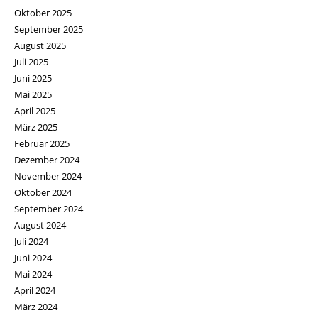
Oktober 2025
September 2025
August 2025
Juli 2025
Juni 2025
Mai 2025
April 2025
März 2025
Februar 2025
Dezember 2024
November 2024
Oktober 2024
September 2024
August 2024
Juli 2024
Juni 2024
Mai 2024
April 2024
März 2024