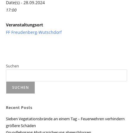
Date(s) - 28.09.2024
17:00
Veranstaltungsort
FF Freudenberg-Wutschdorf
Suchen
SUCHEN
Recent Posts
Sieben Vegetationsbrände an einem Tag – Feuerwehren verhindern
größere Schäden
Grundlehrgang Absturzsicherung abgeschlossen