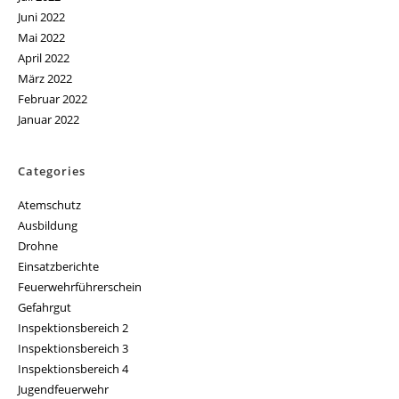
Juni 2022
Mai 2022
April 2022
März 2022
Februar 2022
Januar 2022
Categories
Atemschutz
Ausbildung
Drohne
Einsatzberichte
Feuerwehrführerschein
Gefahrgut
Inspektionsbereich 2
Inspektionsbereich 3
Inspektionsbereich 4
Jugendfeuerwehr