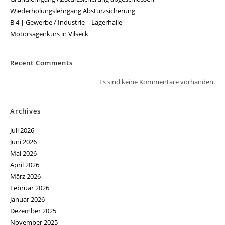
Wiederholungslehrgang Absturzsicherung
B 4 | Gewerbe / Industrie – Lagerhalle
Motorsägenkurs in Vilseck
Recent Comments
Es sind keine Kommentare vorhanden.
Archives
Juli 2026
Juni 2026
Mai 2026
April 2026
März 2026
Februar 2026
Januar 2026
Dezember 2025
November 2025