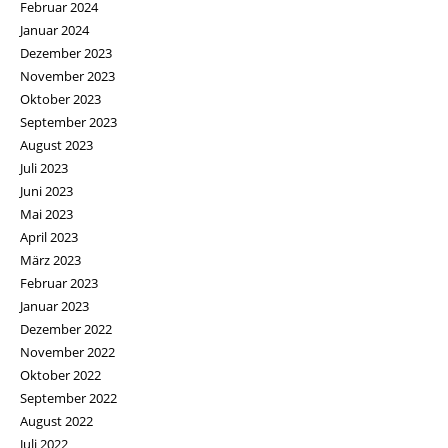
Februar 2024
Januar 2024
Dezember 2023
November 2023
Oktober 2023
September 2023
August 2023
Juli 2023
Juni 2023
Mai 2023
April 2023
März 2023
Februar 2023
Januar 2023
Dezember 2022
November 2022
Oktober 2022
September 2022
August 2022
Juli 2022