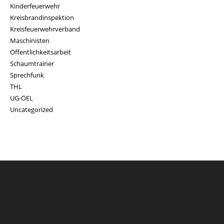
Kinderfeuerwehr
Kreisbrandinspektion
Kreisfeuerwehrverband
Maschinisten
Öffentlichkeitsarbeit
Schaumtrainer
Sprechfunk
THL
UG-ÖEL
Uncategorized