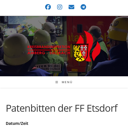
MENÜ
Patenbitten der FF Etsdorf
Datum/Zeit