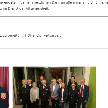
g endete mit einem herzlichen Dank an alle ehrenamtlich Engagie
tz im Dienst der Allgemeinheit.
zvorbereitung | Öffentlichkeitsarbeit