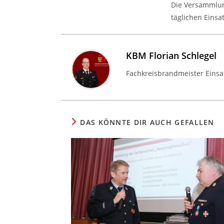
Die Versammlun
täglichen Einsa
KBM Florian Schlegel
Fachkreisbrandmeister Einsat
DAS KÖNNTE DIR AUCH GEFALLEN