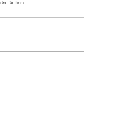
rten für ihren