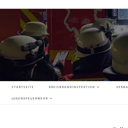
STARTSEITE
KREISBRANDINSPEKTION
VERB
JUGENDFEUERWEHR