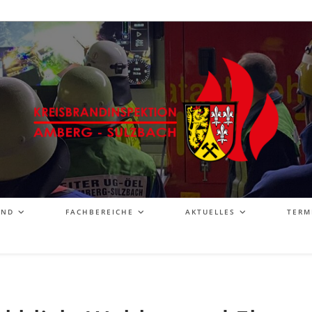
AND
FACHBEREICHE
AKTUELLES
TERM