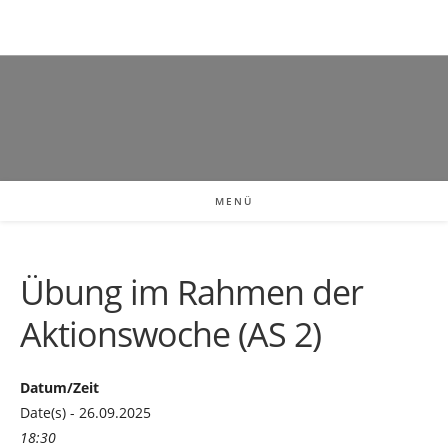
MENÜ
Übung im Rahmen der
Aktionswoche (AS 2)
Datum/Zeit
Date(s) - 26.09.2025
18:30