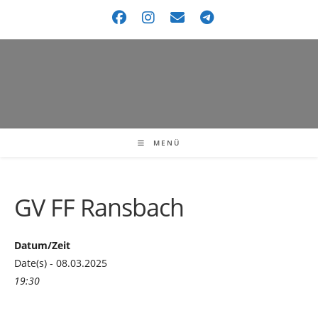
MENÜ
GV FF Ransbach
Datum/Zeit
Date(s) - 08.03.2025
19:30