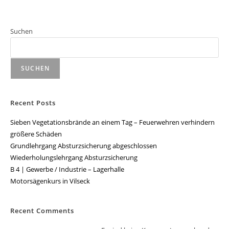
Suchen
SUCHEN
Recent Posts
Sieben Vegetationsbrände an einem Tag – Feuerwehren verhindern
größere Schäden
Grundlehrgang Absturzsicherung abgeschlossen
Wiederholungslehrgang Absturzsicherung
B 4 | Gewerbe / Industrie – Lagerhalle
Motorsägenkurs in Vilseck
Recent Comments