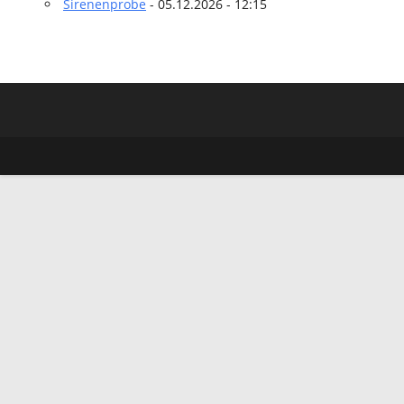
Sirenenprobe
- 05.12.2026 - 12:15