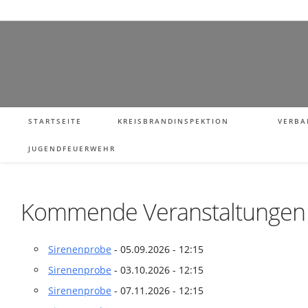
STARTSEITE
KREISBRANDINSPEKTION
VERBA
JUGENDFEUERWEHR
Kommende Veranstaltungen
Sirenenprobe
- 05.09.2026 - 12:15
Sirenenprobe
- 03.10.2026 - 12:15
Sirenenprobe
- 07.11.2026 - 12:15