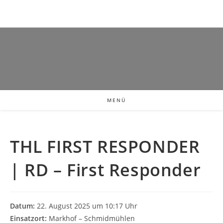
MENÜ
THL FIRST RESPONDER
| RD – First Responder
Datum:
22. August 2025 um 10:17 Uhr
Einsatzort:
Markhof – Schmidmühlen