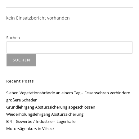
kein Einsatzbericht vorhanden
Suchen
SUCHEN
Recent Posts
Sieben Vegetationsbrände an einem Tag – Feuerwehren verhindern
größere Schäden
Grundlehrgang Absturzsicherung abgeschlossen
Wiederholungslehrgang Absturzsicherung
B 4 | Gewerbe / Industrie – Lagerhalle
Motorsägenkurs in Vilseck