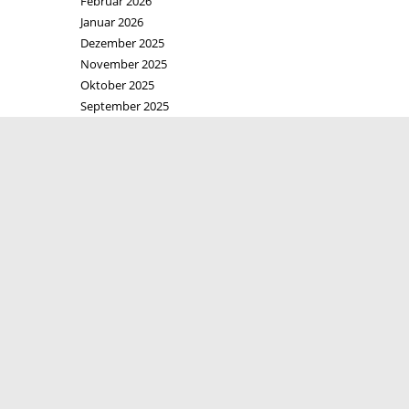
Februar 2026
Januar 2026
Dezember 2025
November 2025
Oktober 2025
September 2025
August 2025
Juli 2025
Juni 2025
Mai 2025
April 2025
März 2025
Februar 2025
Dezember 2024
November 2024
Oktober 2024
September 2024
August 2024
Juli 2024
Juni 2024