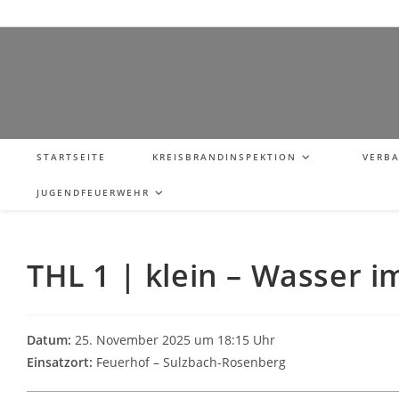
STARTSEITE
KREISBRANDINSPEKTION
VERB
JUGENDFEUERWEHR
THL 1 | klein – Wasser i
Datum:
25. November 2025 um 18:15 Uhr
Einsatzort:
Feuerhof – Sulzbach-Rosenberg