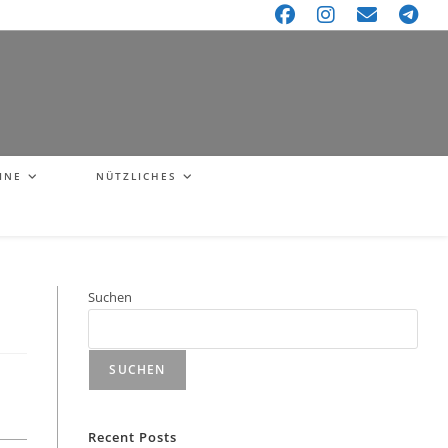
INE
NÜTZLICHES
Suchen
SUCHEN
Recent Posts