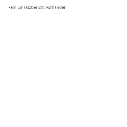
kein Einsatzbericht vorhanden