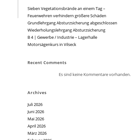
Sieben Vegetationsbrände an einem Tag –
Feuerwehren verhindern größere Schäden
Grundlehrgang Absturzsicherung abgeschlossen
Wiederholungslehrgang Absturzsicherung
B 4 | Gewerbe / Industrie – Lagerhalle
Motorsägenkurs in Vilseck
Recent Comments
Es sind keine Kommentare vorhanden.
Archives
Juli 2026
Juni 2026
Mai 2026
April 2026
März 2026