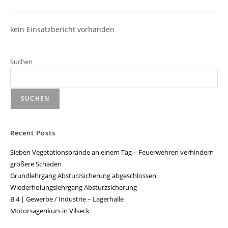
kein Einsatzbericht vorhanden
Suchen
SUCHEN
Recent Posts
Sieben Vegetationsbrände an einem Tag – Feuerwehren verhindern
größere Schäden
Grundlehrgang Absturzsicherung abgeschlossen
Wiederholungslehrgang Absturzsicherung
B 4 | Gewerbe / Industrie – Lagerhalle
Motorsägenkurs in Vilseck